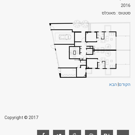
2016
סטטוס : מאוכלס
הקודם
|
הבא
Copyright © 2017