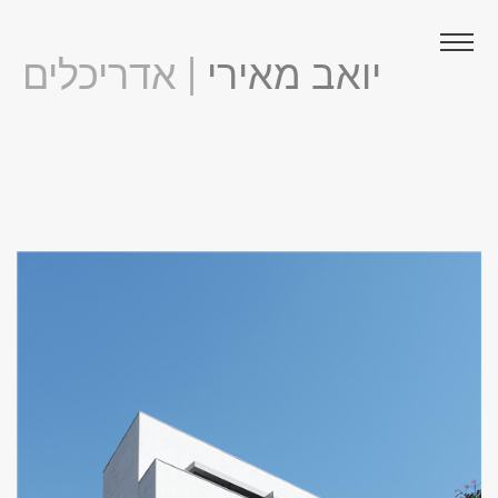
יואב מאירי
| אדריכלים